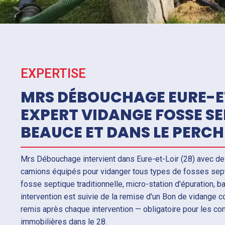
EXPERTISE
MRS DÉBOUCHAGE EURE-E
EXPERT VIDANGE FOSSE SE
BEAUCE ET DANS LE PERC
Mrs Débouchage intervient dans Eure-et-Loir (28) avec de
camions équipés pour vidanger tous types de fosses sept
fosse septique traditionnelle, micro-station d'épuration, b
intervention est suivie de la remise d'un Bon de vidange
remis après chaque intervention — obligatoire pour les c
immobilières dans le 28.