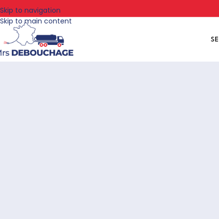
Skip to navigation
Skip to main content
SE