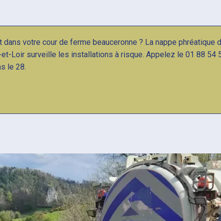
t dans votre cour de ferme beauceronne ? La nappe phréatique 
-Loir surveille les installations à risque. Appelez le 01 88 54 
s le 28.