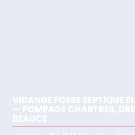
VIDANGE FOSSE SEPTIQUE E
— POMPAGE CHARTRES, DRE
BEAUCE
Fosse septique à vider ou débordante en Eure-et-Loir ? Mrs Débou