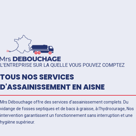
L'ENTREPRISE SUR LA QUELLE VOUS POUVEZ COMPTEZ
TOUS NOS SERVICES
D'ASSAINISSEMENT EN AISNE
Mrs Débouchage offre des services d'assainissement complets. Du
vidange de fosses septiques et de bacs à graisse, à l'hydrocurage, Nos
intervention garantissent un fonctionnement sans interruption et une
hygiène supérieur.