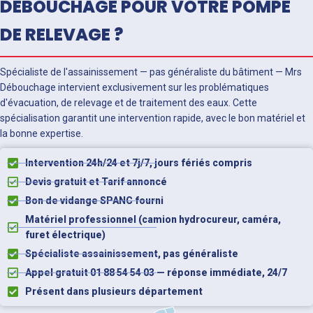
DÉBOUCHAGE POUR VOTRE POMPE
DE RELEVAGE ?
Spécialiste de l'assainissement — pas généraliste du bâtiment — Mrs
Débouchage intervient exclusivement sur les problématiques
d'évacuation, de relevage et de traitement des eaux. Cette
spécialisation garantit une intervention rapide, avec le bon matériel et
la bonne expertise.
Intervention 24h/24 et 7j/7, jours fériés compris
Devis gratuit et Tarif annoncé
Bon de vidange SPANC fourni
Matériel professionnel (camion hydrocureur, caméra,
furet électrique)
Spécialiste assainissement, pas généraliste
Appel gratuit 01 88 54 54 03 — réponse immédiate, 24/7
Présent dans plusieurs département