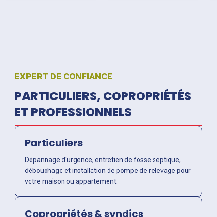
EXPERT DE CONFIANCE
PARTICULIERS, COPROPRIÉTÉS
ET PROFESSIONNELS
Particuliers
Dépannage d'urgence, entretien de fosse septique,
débouchage et installation de pompe de relevage pour
votre maison ou appartement.
Copropriétés & syndics