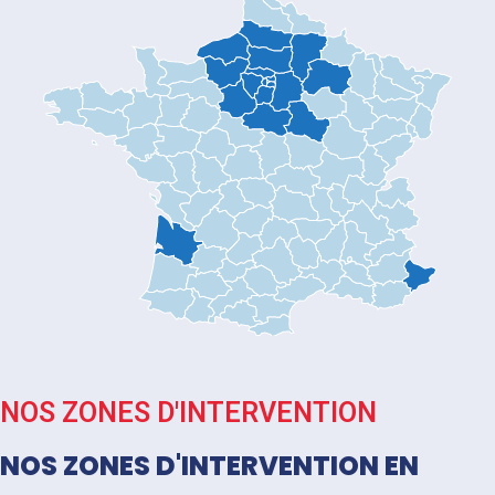
NOS ZONES D'INTERVENTION
NOS ZONES D'INTERVENTION EN