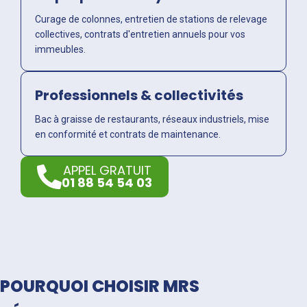
Curage de colonnes, entretien de stations de relevage
collectives, contrats d'entretien annuels pour vos
immeubles.
Professionnels & collectivités
Bac à graisse de restaurants, réseaux industriels, mise
en conformité et contrats de maintenance.
APPEL GRATUIT
01 88 54 54 03
POURQUOI CHOISIR MRS