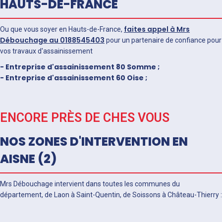
HAUTS-DE-FRANCE
faites appel à Mrs
Ou que vous soyer en Hauts-de-France,
Débouchage au 0188545403
pour un partenaire de confiance pour
vos travaux d'assainissement
- Entreprise d'assainissement 80 Somme ;
- Entreprise d'assainissement 60 Oise ;
ENCORE PRÈS DE CHES VOUS
NOS ZONES D'INTERVENTION EN
AISNE (2)
Mrs Débouchage intervient dans toutes les communes du
département, de Laon à Saint-Quentin, de Soissons à Château-Thierry :